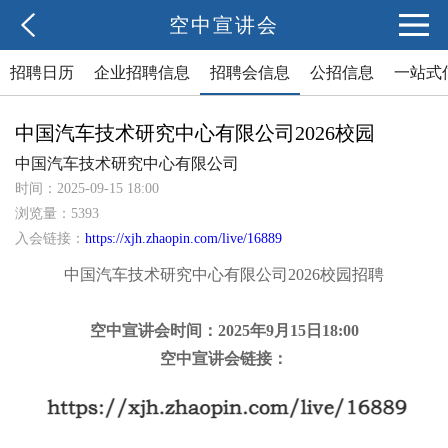
空中宣讲会
招聘日历
企业招聘信息
招聘会信息
公招信息
一站式
中国汽车技术研究中心有限公司2026校园
中国汽车技术研究中心有限公司
时间：2025-09-15 18:00
浏览量：5393
入会链接：
https://xjh.zhaopin.com/live/16889
中国汽车技术研究中心有限公司2026校园招聘
空中宣讲会时间：2025年9月15日18:00
空中宣讲会链接：