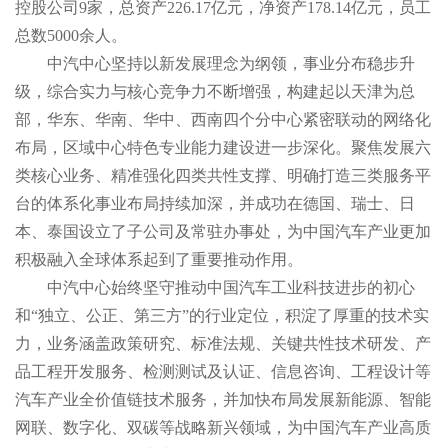
控股公司9家，总资产226.17亿元，净资产178.14亿元，员工
总数5000余人。
中汽中心坚持以新发展理念为纲领，事业分布稳步升
级，综合实力与核心竞争力不断增强，构建起以天津为总
部，华东、华南、华中、西南四个分中心紧密联动的网络化
布局，区域中心特色专业能力建设进一步深化。聚焦发展六
类核心业务、精准强化四类共性支撑、明确打造三类服务平
台的体系化事业布局持续加深，并成功在德国、瑞士、日
本、泰国设立了子公司及常驻办事处，为中国汽车产业更加
积极融入全球体系起到了重要推动作用。
中汽中心始终坚守推动中国汽车工业科技进步的初心
和“独立、公正、第三方”的行业定位，积淀了厚重的技术实
力，业务涵盖政策研究、标准法规、关键共性技术研发、产
品工程开发服务、检测测试及认证、信息咨询、工程设计等
汽车产业全价值链技术服务，并加快布局发展新能源、智能
网联、数字化、双碳等战略新兴领域，为中国汽车产业高质