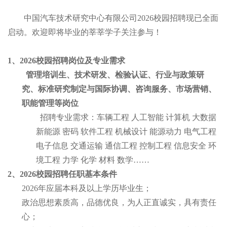
中国汽车技术研究中心有限公司2026校园招聘现已全面
启动。欢迎即将毕业的莘莘学子关注参与！
1
、2026校园招聘岗位及专业需求
管理培训生、
技术研发、检验认证、行业与政策研
究、
标准研究制定与国际协调
、咨询服务、市场营销
、
职能管理
等岗位
招聘专业需求：车辆工程 人工智能 计算机 大数据
新能源 密码
软件工程 机械设计 能源动力 电气工程
电子信息 交通运输
通信工程 控制工程 信息安全
环
境工程 力学 化学 材料 数学
……
2
、2026校园招聘任职基本条件
2026
年应届本科及以上学历毕业生；
政治思想素质高，品德优良，为人正直诚实，具有责任
心；