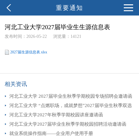
重要通知
河北工业大学2027届毕业生生源信息表
发布时间：2026-05-22
浏览量：14121
2027届生源信息表.xlsx
相关资讯
河北工业大学 2027届毕业生秋季学期校园专场招聘会邀请函
河北工业大学 “点燃职场，成就梦想”2027届毕业生秋季双选
会邀请函
河北工业大学2027年秋季学期校园讲座邀请函
河北工业大学2027届毕业生秋季学期校园招聘活动邀请函
就业系统操作指南——企业用户使用手册