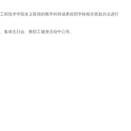
北工程技术学院名义取得的教学科研成果按照学校相关奖励办法进行
助、集体生日会、教职工健身活动中心等。