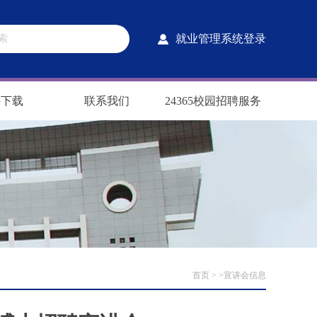
就业管理系统登录
件下载
联系我们
24365校园招聘服务
首页
> >宣讲会信息