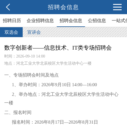
招聘会信息
招聘日历
企业招聘信息
招聘会信息
公招信息
一站式
双选会
宣讲会
数字创新者——信息技术、IT类专场招聘会
时间：2026-09-10 14:00
地点：河北工业大学北辰校区大学生活动中心一楼
一、专场招聘会时间及地点
1、举办时间：2026年9月10日 14:00—16:00
2、举办地点：
河北工业大学北辰校区
大学生活动中心
一楼
二、报名时间
报名时间：2026年8月17日—
2026年8
月31日