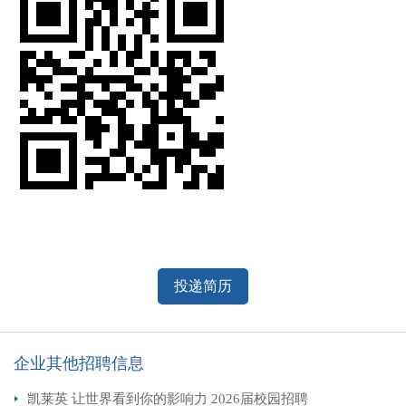
投递简历
企业其他招聘信息
凯莱英 让世界看到你的影响力 2026届校园招聘