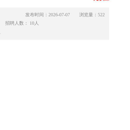
发布时间：2026-07-07 浏览量：522
聘人数： 10人
上