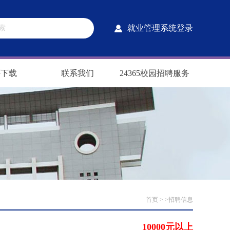
就业管理系统登录
件下载
联系我们
24365校园招聘服务
首页
> >招聘信息
10000元以上