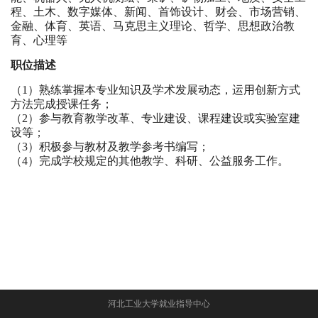
程、土木、数字媒体、新闻、首饰设计、财会、市场营销、
金融、体育、英语、马克思主义理论、哲学、思想政治教
育、心理等
职位描述
（1）熟练掌握本专业知识及学术发展动态，运用创新方式
方法完成授课任务；
（2）参与教育教学改革、专业建设、课程建设或实验室建
设等；
（3）积极参与教材及教学参考书编写；
（4）完成学校规定的其他教学、科研、公益服务工作。
河北工业大学就业指导中心