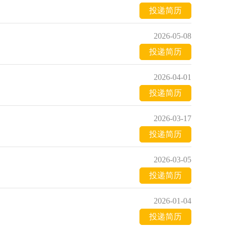
投递简历
2026-05-08
投递简历
2026-04-01
投递简历
2026-03-17
投递简历
2026-03-05
投递简历
2026-01-04
投递简历