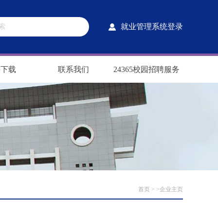
就业管理系统登录
件下载
联系我们
24365校园招聘服务
首页
> >企业主页