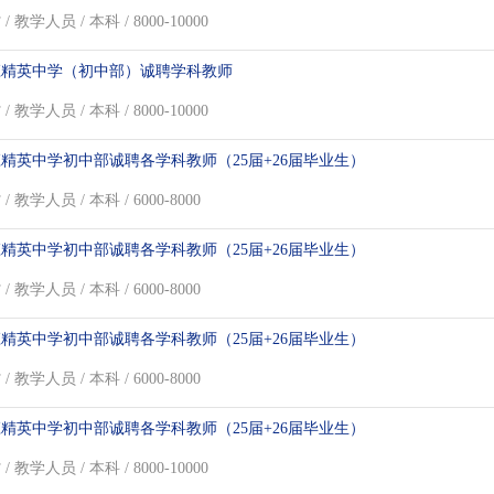
/ 教学人员 / 本科 / 8000-10000
庄精英中学（初中部）诚聘学科教师
/ 教学人员 / 本科 / 8000-10000
精英中学初中部诚聘各学科教师（25届+26届毕业生）
/ 教学人员 / 本科 / 6000-8000
精英中学初中部诚聘各学科教师（25届+26届毕业生）
/ 教学人员 / 本科 / 6000-8000
精英中学初中部诚聘各学科教师（25届+26届毕业生）
/ 教学人员 / 本科 / 6000-8000
精英中学初中部诚聘各学科教师（25届+26届毕业生）
/ 教学人员 / 本科 / 8000-10000