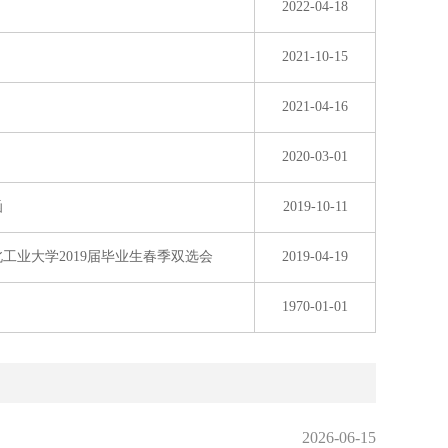
2022-04-18
2021-10-15
2021-04-16
2020-03-01
函
2019-10-11
工业大学2019届毕业生春季双选会
2019-04-19
1970-01-01
2026-06-15