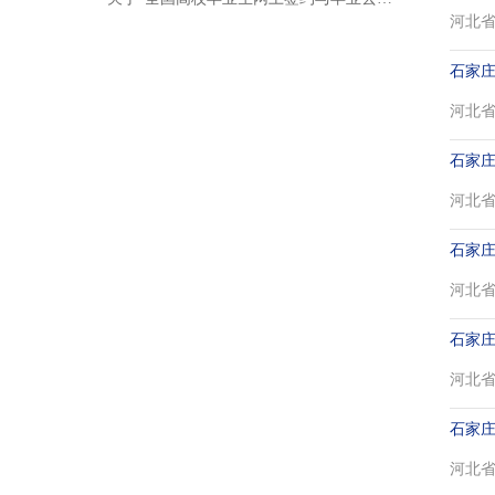
河北省 
石家
河北省 
石家庄
河北省 
石家庄
河北省 
石家庄
河北省 
石家庄
河北省 