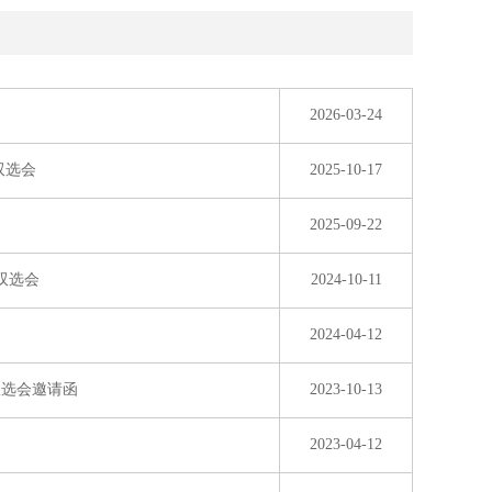
2026-03-24
双选会
2025-10-17
2025-09-22
双选会
2024-10-11
2024-04-12
双选会邀请函
2023-10-13
2023-04-12