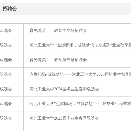
招聘会
双选会
育见菁英——教育类专场招聘会
双选会
河北工业大学 “点燃职场，成就梦想”2026届毕业生秋季
双选会
育见菁英——教育类专场招聘会
双选会
点燃职场·成就梦想——河北工业大学2025届毕业生秋季
双选会
河北工业大学2024届毕业生春季双选会
双选会
河北工业大学“点燃职场，成就梦想”2024届毕业生秋季
双选会
河北工业大学2023届毕业生春季双选会