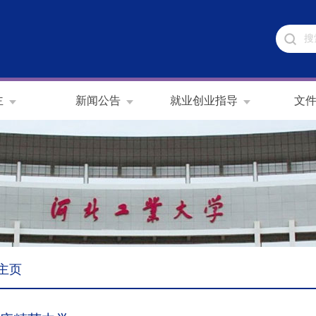
主
新闻公告
就业创业指导
文
主页