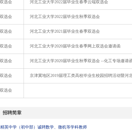
双选会
河北工业大学2022届毕业生春季云端双选会
双选会
河北工业大学2022届毕业生秋季双选会
双选会
河北工业大学2021届毕业生春季双选会
双选会
河北工业大学2020届毕业生春季网上双选会邀请函
双选会
河北工业大学2020届毕业生秋季双选会 --化工专场邀请
双选会
京津冀地区2019届理工类高校毕业生校园招聘活动暨河北
双选会
招聘简章
庄精英中学（初中部）诚聘数学、微机等学科教师