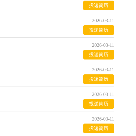
投递简历
2026-03-11
投递简历
2026-03-11
投递简历
2026-03-11
投递简历
2026-03-11
投递简历
2026-03-11
投递简历