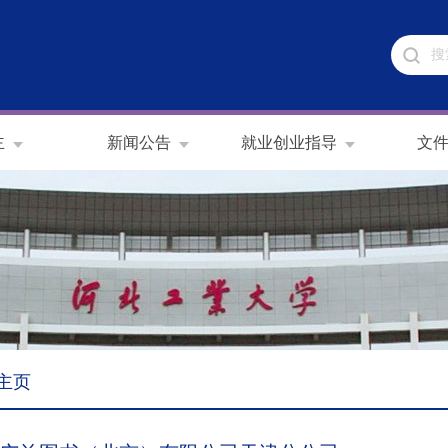
主
新闻公告
就业创业指导
文
主页