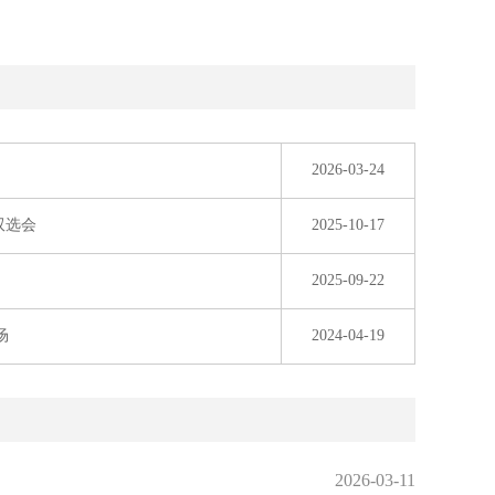
2026-03-24
双选会
2025-10-17
2025-09-22
场
2024-04-19
2026-03-11