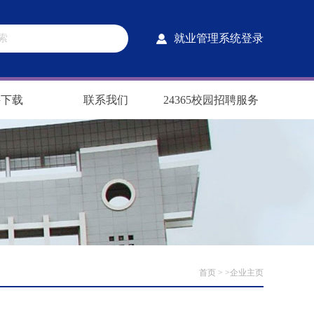
就业管理系统登录
件下载
联系我们
24365校园招聘服务
首页
> >企业主页