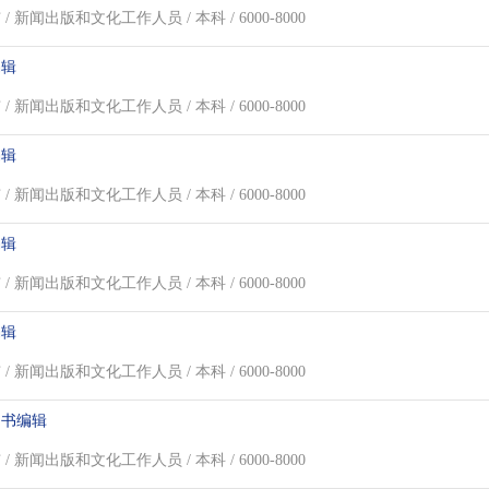
/ 新闻出版和文化工作人员 / 本科 / 6000-8000
编辑
/ 新闻出版和文化工作人员 / 本科 / 6000-8000
编辑
/ 新闻出版和文化工作人员 / 本科 / 6000-8000
编辑
/ 新闻出版和文化工作人员 / 本科 / 6000-8000
编辑
/ 新闻出版和文化工作人员 / 本科 / 6000-8000
图书编辑
/ 新闻出版和文化工作人员 / 本科 / 6000-8000