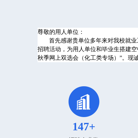
尊敬的用人单位：
首先感谢贵单位多年来对我校就业
招聘活动，为用人单位和毕业生搭建空中双
秋季网上双选会（化工类专场）”。现
147+