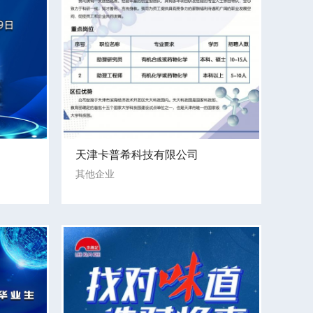
天津卡普希科技有限公司
其他企业