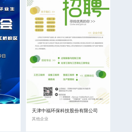
天津中福环保科技股份有限公司
其他企业