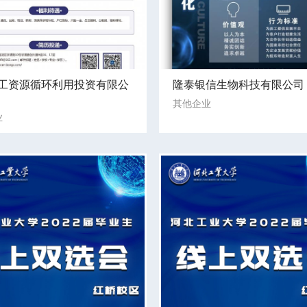
工资源循环利用投资有限公
隆泰银信生物科技有限公司
其他企业
业