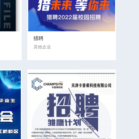
猎聘
其他企业