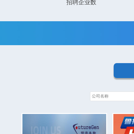
招聘企业数