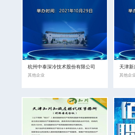
杭州中泰深冷技术股份有限公司
天津新
其他企业
其他企