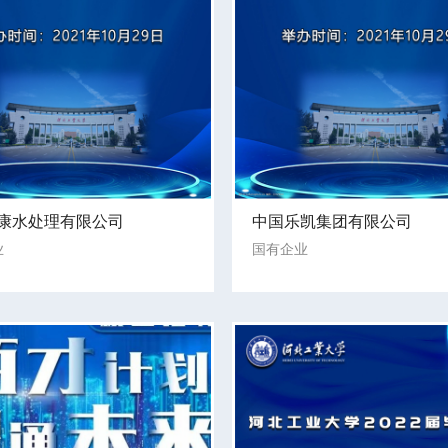
康水处理有限公司
中国乐凯集团有限公司
业
国有企业