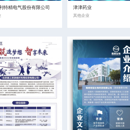
利特精电气股份有限公司
津津药业
业
其他企业