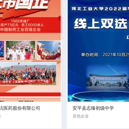
抗医药股份有限公司
安平县志臻初级中学
业
其他企业