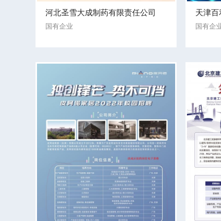
河北圣雪大成制药有限责任公司
天津百
国有企业
国有企