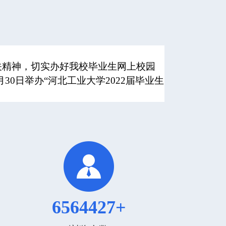
关精神，切实办好我校毕业生网上校园
30日举办“河北工业大学2022届毕业生
6564427+