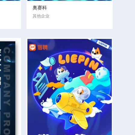
奥赛科
其他企业